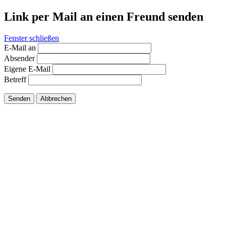
Link per Mail an einen Freund senden
Fenster schließen
E-Mail an
Absender
Eigene E-Mail
Betreff
Senden
Abbrechen