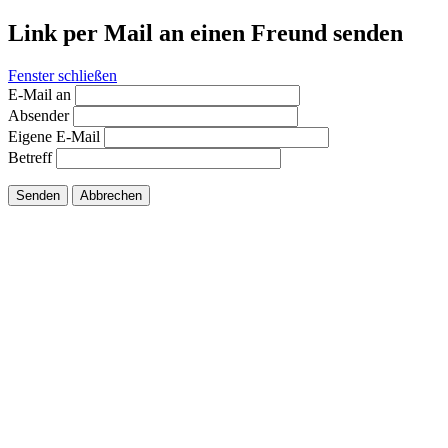
Link per Mail an einen Freund senden
Fenster schließen
E-Mail an
Absender
Eigene E-Mail
Betreff
Senden
Abbrechen