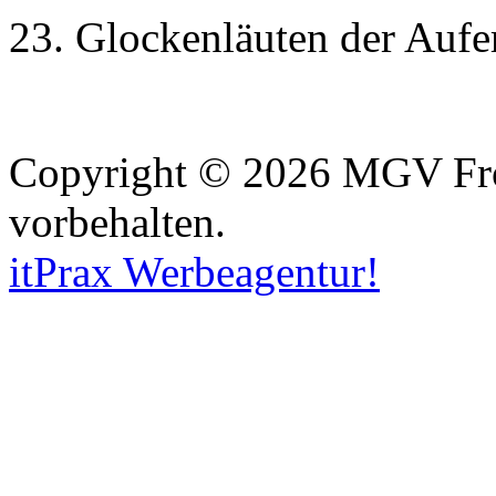
23. Glockenläuten der Aufe
Copyright © 2026 MGV Froh
vorbehalten.
itPrax Werbeagentur!