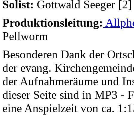
Solist:
Gottwald Seeger [2]
Produktionsleitung:
Allph
Pellworm
Besonderen Dank der Ortsc
der evang. Kirchengemeinde
der Aufnahmeräume und Ins
dieser Seite sind in MP3 -
eine Anspielzeit von ca. 1: