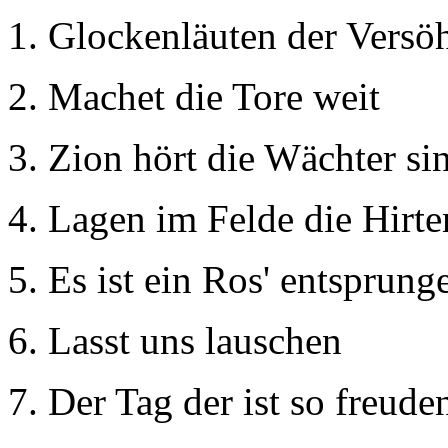
1. Glockenläuten der Vers
2. Machet die Tore weit
3. Zion hört die Wächter si
4. Lagen im Felde die Hirte
5. Es ist ein Ros' entsprung
6. Lasst uns lauschen
7. Der Tag der ist so freude