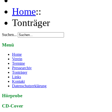
Home
::
Tonträger
Suchen...
Menü
Home
Verein
Termine
Pressearchiv
Tonträger
Links
Kontakt
Datenschutzerklärung
Hörprobe
CD-Cover