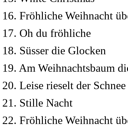
16. Fröhliche Weihnacht üb
17. Oh du fröhliche
18. Süsser die Glocken
19. Am Weihnachtsbaum die
20. Leise rieselt der Schnee
21. Stille Nacht
22. Fröhliche Weihnacht üb