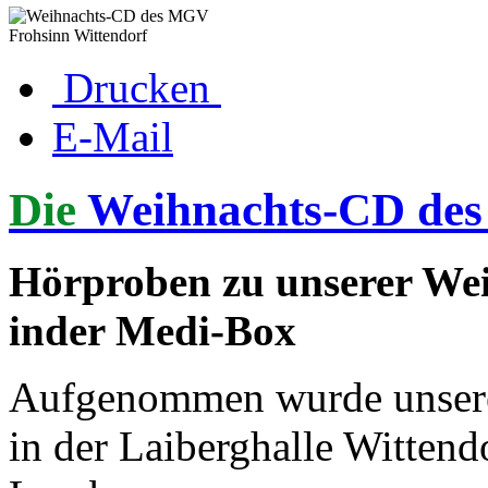
Drucken
E-Mail
Die
Weihnachts-CD des
Hörproben zu unserer Wei
inder Medi-Box
Aufgenommen wurde unsere
in der Laiberghalle Witten