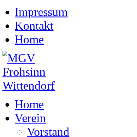
Impressum
Kontakt
Home
Home
Verein
Vorstand